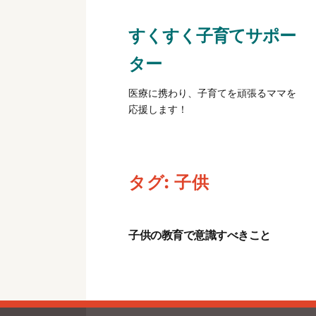
すくすく子育てサポー
ター
医療に携わり、子育てを頑張るママを
応援します！
タグ:
子供
子供の教育で意識すべきこと