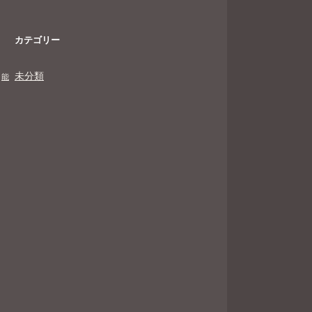
カテゴリー
未分類
能